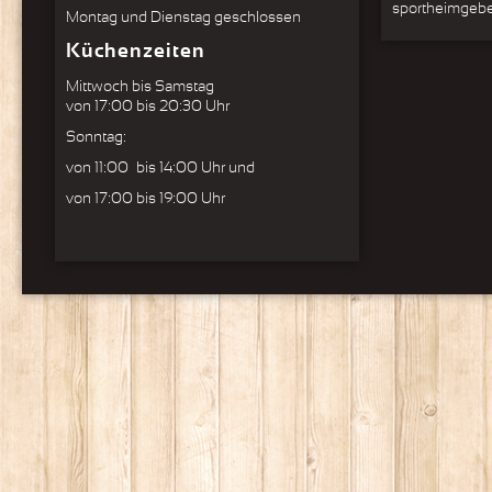
sportheimgebe
Montag und Dienstag geschlossen
Küchenzeiten
Mittwoch bis Samstag
von 17:00 bis 20:30 Uhr
Sonntag:
von 11:00 bis 14:00 Uhr und
von 17:00 bis 19:00 Uhr